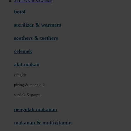
ALTERNATIF SAWER4D
botol
sterilizer & warmers
soothers & teethers
celemek
alat makan
cangkir
piring & mangkuk
sendok & garpu
pengolah makanan
makanan & multivitamin