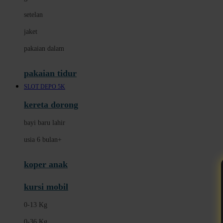
setelan
jaket
pakaian dalam
pakaian tidur
SLOT DEPO 5K
kereta dorong
bayi baru lahir
usia 6 bulan+
koper anak
kursi mobil
0-13 Kg
0-36 Kg