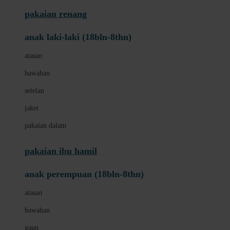
pakaian renang
anak laki-laki (18bln-8thn)
atasan
bawahan
setelan
jaket
pakaian dalam
pakaian ibu hamil
anak perempuan (18bln-8thn)
atasan
bawahan
gaun