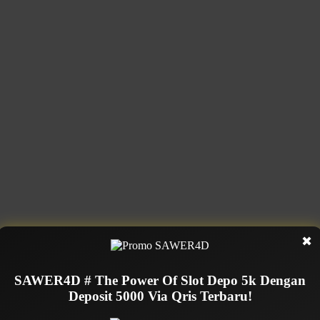
✖
SAWER4D # The Power Of Slot Depo 5k Dengan
Deposit 5000 Via Qris Terbaru!